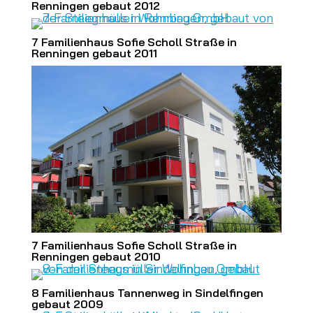
Renningen gebaut 2012
7 Familienhaus Sofie Scholl Straße in
Renningen gebaut 2011
7 Familienhaus Sofie Scholl Straße in
Renningen gebaut 2010
8 Familienhaus Tannenweg in Sindelfingen
gebaut 2009