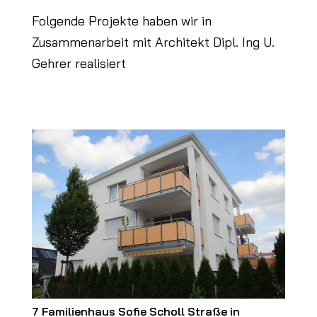
Folgende Projekte haben wir in
Zusammenarbeit mit Architekt Dipl. Ing U.
Gehrer realisiert
7 Familienhaus Sofie Scholl Straße in