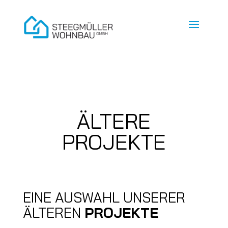
ÄLTERE
PROJEKTE
EINE AUSWAHL UNSERER
ÄLTEREN
PROJEKTE