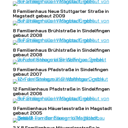
8 Familienhaus Neue Stuttgarter Straße in
Magstadt gebaut 2009
8 Familienhaus Brühlstraße in Sindelfingen
gebaut 2008
8 Familienhaus Brühlstraße in Sindelfingen
gebaut 2008
9 Familienhaus Pfadstraße in Sindelfingen
gebaut 2007
12 Familienhaus Pfadstraße in Sindelfingen
gebaut 2006
9 Familienhaus Mäuerlesstraße in Magstadt
gebaut 2005
2 X 8 Familienhaus Mäuerelesstraße in