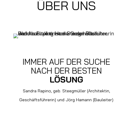
ÜBER UNS
IMMER AUF DER SUCHE
NACH DER BESTEN
LÖSUNG
Sandra Rapino, geb. Steegmüller (Architektin,
Geschäftsführerin) und Jörg Hamann (Bauleiter)