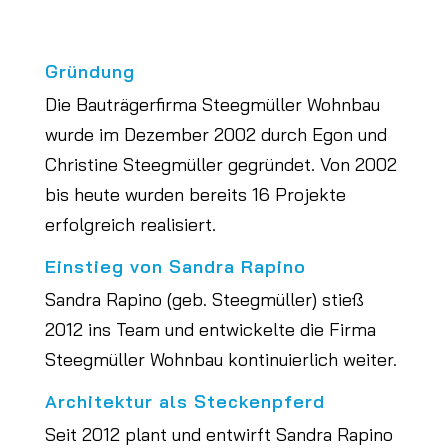
Gründung
Die Bauträgerfirma Steegmüller Wohnbau
wurde im Dezember 2002 durch Egon und
Christine Steegmüller gegründet. Von 2002
bis heute wurden bereits 16 Projekte
erfolgreich realisiert.
Einstieg von Sandra Rapino
Sandra Rapino (geb. Steegmüller) stieß
2012 ins Team und entwickelte die Firma
Steegmüller Wohnbau kontinuierlich weiter.
Architektur als Steckenpferd
Seit 2012 plant und entwirft Sandra Rapino