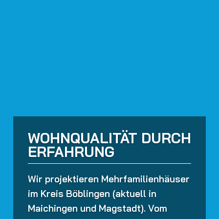
WOHNQUALITÄT DURCH
ERFAHRUNG
Wir projektieren Mehrfamilienhäuser
im Kreis Böblingen (aktuell in
Maichingen und Magstadt). Vom