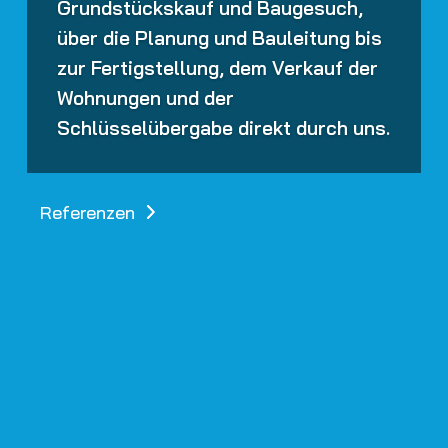
Grundstückskauf und Baugesuch,
über die Planung und Bauleitung bis
zur Fertigstellung, dem Verkauf der
Wohnungen und der
Schlüsselübergabe direkt durch uns.
Referenzen